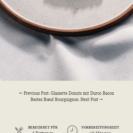
← Previous Post: Glasierte Donuts mit Duroc Bacon
Bestes Bœuf Bourguignon: Next Post →
BERECHNET FÜR
VORBEREITUNGSZEIT