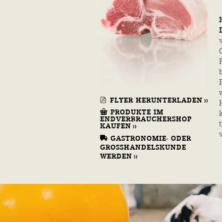
FLYER HERUNTERLADEN
PRODUKTE IM
ENDVERBRAUCHERSHOP
KAUFEN
GASTRONOMIE- ODER
GROSSHANDELSKUNDE
WERDEN