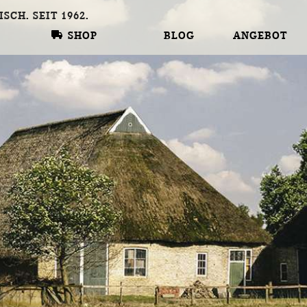
SHOP
BLOG
ANGEBOT