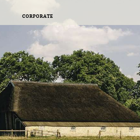
CORPORATE