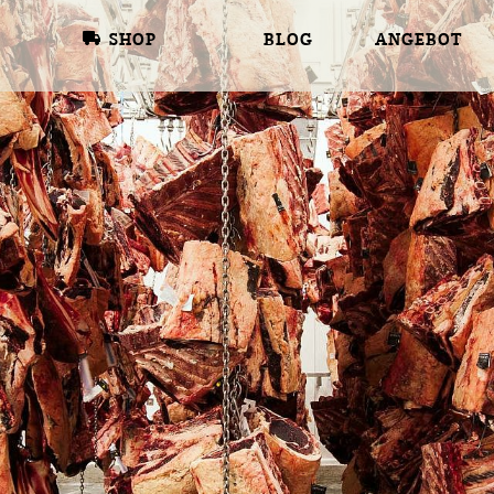
SHOP
BLOG
ANGEBOT