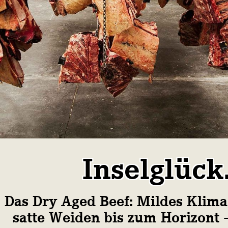
Inselglück
Das Dry Aged Beef: Mildes Klima
satte Weiden bis zum Horizont 