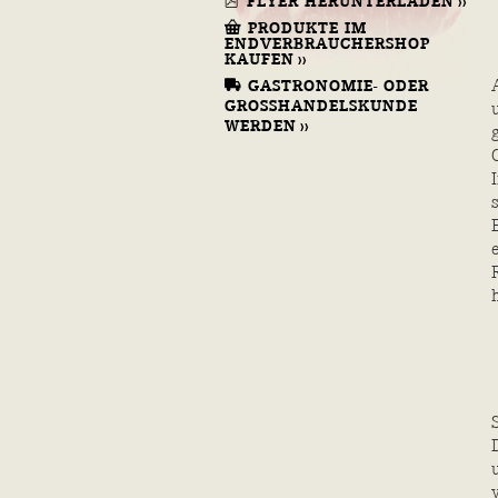
FLYER HERUNTERLADEN
PRODUKTE IM
ENDVERBRAUCHERSHOP
KAUFEN
GASTRONOMIE- ODER
GROSSHANDELSKUNDE
WERDEN