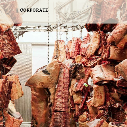
CORPORATE