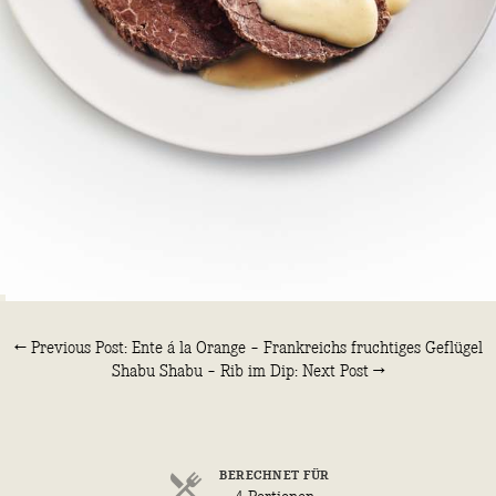
← Previous Post: Ente á la Orange – Frankreichs fruchtiges Geflügel
Shabu Shabu – Rib im Dip: Next Post →
BERECHNET FÜR