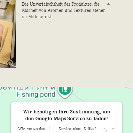
Die Unverfälschtheit des Produktes, die
Klarheit von Aromen und Texturen stehen
im Mittelpunkt.
Wir benötigen Ihre Zustimmung, um
den Google Maps-Service zu laden!
Wir verwenden einen Service eines Drittanbieters, um