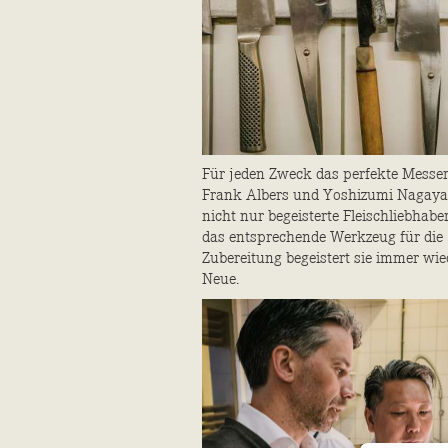
Für jeden Zweck das perfekte Messer
Frank Albers und Yoshi­zumi Nagaya
nicht nur begeisterte Fleischliebhabe
das entsprechende Werkzeug für die
Zubereitung begeistert sie immer wie
Neue.