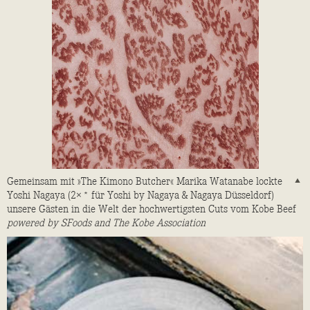
Gemeinsam mit »The Kimono Butcher« Marika Watanabe lockte
Yoshi Nagaya (2× * für Yoshi by Nagaya & Nagaya Düsseldorf)
unsere Gästen in die Welt der hochwertigsten Cuts vom Kobe Beef
powered by SFoods and The Kobe Association