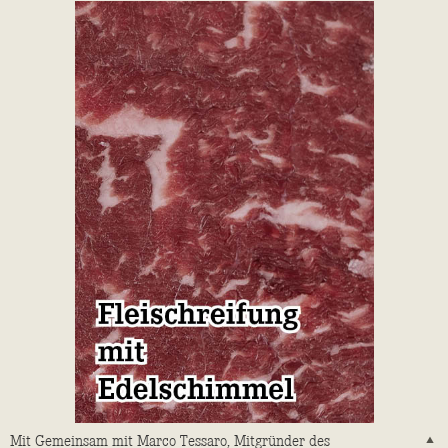
Mit Gemeinsam mit Marco Tessaro, Mitgründer des