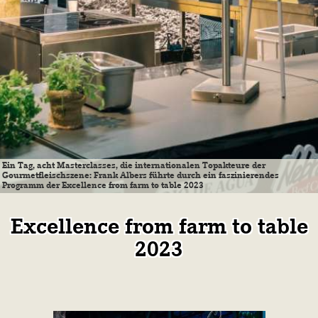
Ein Tag, acht Masterclasses, die internationalen Topakteure der
Gourmetfleischszene: Frank Albers führte durch ein faszinierendes
Programm der Excellence from farm to table 2023
Excellence from farm to table
2023