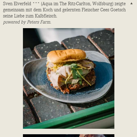
Sven Elverfeld *** (Aqua im The Ritz-­Carlton, Wolfsburg) zeigte
gemeinsam mit dem Koch und gelernten Fleischer Cees Goetsch
seine Liebe zum Kalbfleisch.
powered by Peters Farm.