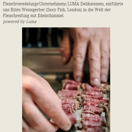
Fleischveredelungs-Unternehmens LUMA Delikatessen, entführte
uns Björn Weissgerber (Sexy Fish, London) in die Welt der
Fleischreifung mit Edelschimmel.
powered by Luma