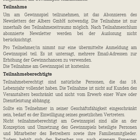
Teilnahme
Um am Gewinnspiel teilzunehmen, ist das Abonnieren des
Newsletters der Albers GmbH notwendig. Die Teilnahme ist nur
innerhalb des Teilnahmezeitraums möglich. Nach Teilnahmeschluss
abonnierte Newsletter werden bei der Auslosung nicht
berücksichtigt.
Pro Teilnehmer/in nimmt nur eine übermittelte Anmeldung am
Gewinnspiel teil. Es ist untersagt, mehrere Email-Adressen zur
Erhöhung der Gewinnchancen zu verwenden.
Die Teilnahme am Gewinnspiel ist kostenlos.
Teilnahmeberechtigte
Teilnahmeberechtigt sind natürliche Personen, die das 18.
Lebensjahr vollendet haben. Die Teilnahme ist nicht auf Kunden des
Veranstalters beschränkt und nicht vom Erwerb einer Ware oder
Dienstleistung abhängig.
Sollte ein Teilnehmer in seiner Geschäftsfähigkeit eingeschränkt
sein, bedarf es der Einwilligung seines gesetzlichen Vertreters.
Nicht teilnahmeberechtigt am Gewinnspiel sind alle an der
Konzeption und Umsetzung des Gewinnspiels beteiligte Personen
und Mitarbeiter des Betreibers sowie ihre Familienmitglieder.