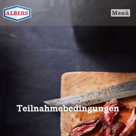
Teilnahmebedingungen