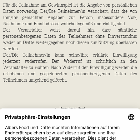
Für die Teilnahme am Gewinnspiel ist die Angabe von persönlichen
Daten notwendig. Der/Die Teilnehmer/in versichert, dass die von
ihm/ihr gemachten Angaben zur Person, insbesondere Vor-,
Nachname und Emailadresse wahrheitsgemäß und richtig sind.
Der Veranstalter weist darauf hin, dass sämtliche
personenbezogenen Daten des Teilnehmers ohne Einverständnis
weder an Dritte weitergegeben noch diesen zur Nutzung überlassen
werden.
Der/Die Teilnehmer/in kann seine/ihre erklärte Einwilligung
jederzeit widerrufen. Der Widerruf ist schriftlich an den
Veranstalter zu richten. Nach Widerruf der Einwilligung werden die
erhobenen und gespeicherten personenbezogenen Daten des
Teilnehmers umgehend gelöscht.
← Previous Post
Next Post →