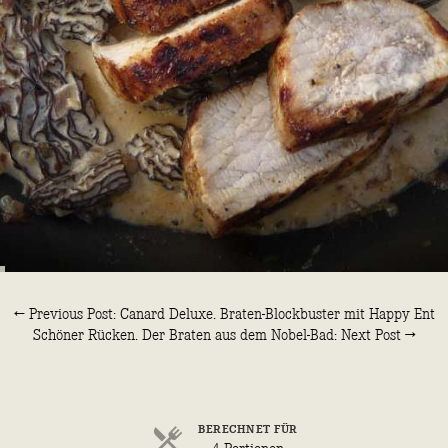
← Previous Post: Canard Deluxe. Braten-Blockbuster mit Happy Ent
Schöner Rücken. Der Braten aus dem Nobel-Bad: Next Post →
BERECHNET FÜR