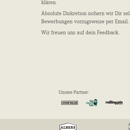
klären.
Absolute Diskretion sichern wir Dir sel
Bewerbungen vorzugsweise per Email.
Wir freuen uns auf dein Feedback.
Unsere Partner: