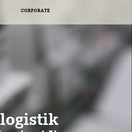
CORPORATE
logistik