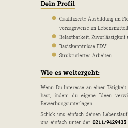
Dein Profil
Qualifizierte Ausbildung im F
vorzugsweise im Lebensmittel
Belastbarkeit, Zuverlässigkeit
Basiskenntnisse EDV
Strukturiertes Arbeiten
Wie es weitergeht:
Wenn Du Interesse an einer Tätigkeit 
hast, indem du eigene Ideen verwi
Bewerbungsunterlagen.
Schick uns einfach deinen Lebenslau
uns einfach unter der
0211/9429435