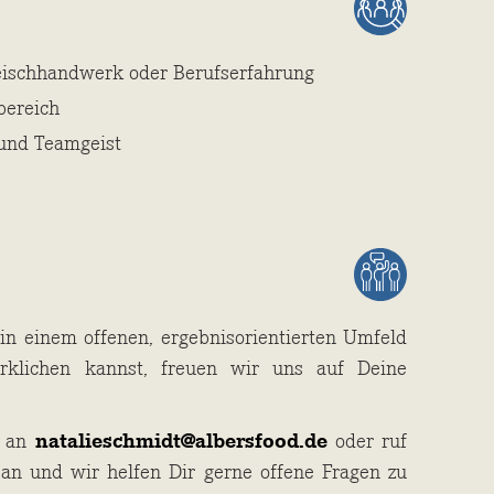
leischhandwerk oder Berufserfahrung
bereich
 und Teamgeist
in einem offenen, ergebnisorientierten Umfeld
rklichen kannst, freuen wir uns auf Deine
f an
natalieschmidt@albersfood.de
oder ruf
an und wir helfen Dir gerne offene Fragen zu