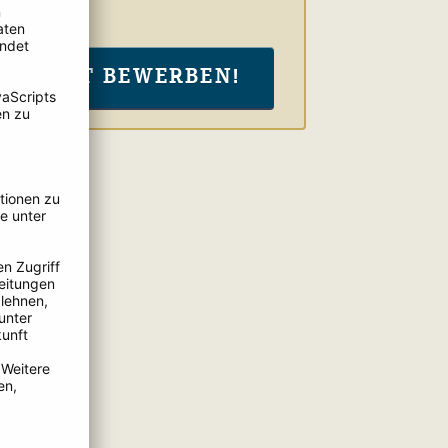
JETZT BEWERBEN!