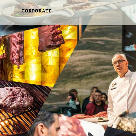
CORPORATE