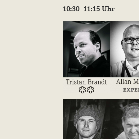
10:30–11:15 Uhr