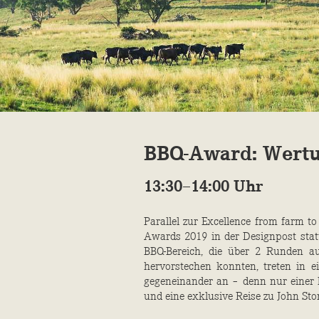
BBQ-Award: Wertu
13:30–14:00 Uhr
Parallel zur Excellence from farm to
Awards 2019 in der Designpost stat
BBQ-Bereich, die über 2 Runden a
hervorstechen konnten, treten in 
gegeneinander an – denn nur eine
und eine exklusive Reise zu John Sto