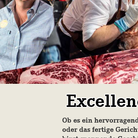
Excellen
Ob es ein hervorragend
oder das fertige Gericht