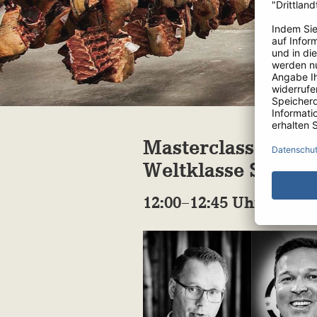
Masterclass II
Weltklasse Schulte
12:00–12:45 Uhr