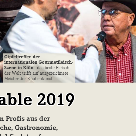
Gipfeltreffen der
internationalen Gourmetfleisch-
Szene in Köln –
das beste Fleisch
der Welt trifft auf ausgezeichnete
Meister der Küchenkunst
table 2019
n Profis aus der
che, Gastronomie,