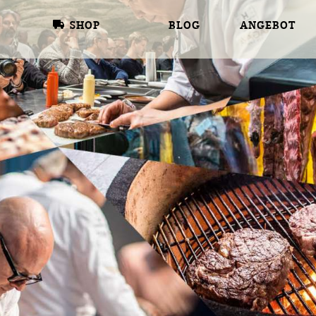
SHOP
BLOG
ANGEBOT